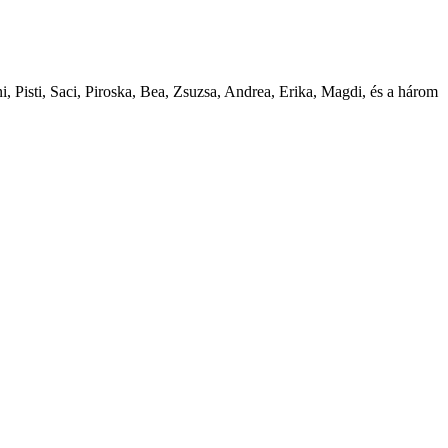
ni, Pisti, Saci, Piroska, Bea, Zsuzsa, Andrea, Erika, Magdi, és a három