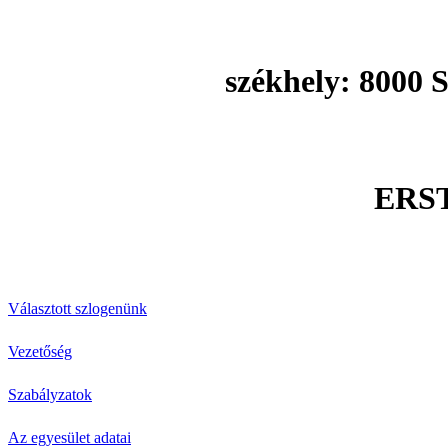
székhely: 8000 S
ERST
Választott szlogenünk
Vezetőség
Szabályzatok
Az egyesület adatai